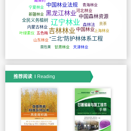
推荐阅读
Reading