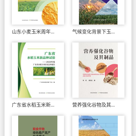
山东小麦玉米周年...
气候变化背景下玉...
广东省水稻玉米新...
营养强化谷物及其...