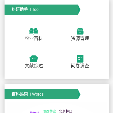
科研助手
Tool
农业百科
资源管理
文献综述
问卷调查
百科热词
Words