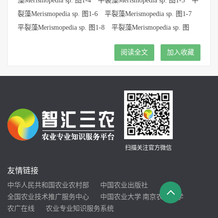
藻Merismopedia sp. 图1-4 平裂藻Merismopedia sp. 图1-5 平
裂藻Merismopedia sp. 图1-6 平裂藻Merismopedia sp. 图1-7
平裂藻Merismopedia sp. 图1-8 平裂藻Merismopedia sp. 图
阅读全文
加入收藏
扫描关注官方微信
友情链接
中华人民共和国农业农村部
中国农业出版社
全国农业技术推广服务中心
中国农业大学
南京农业大学
农广在线
农业专业知识服务系统