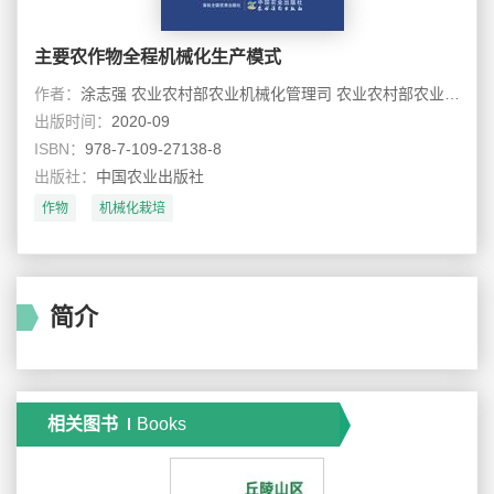
主要农作物全程机械化生产模式
作者：
涂志强 农业农村部农业机械化管理司 农业农村部农业机械化技术开发推广总站
出版时间：
2020-09
ISBN：
978-7-109-27138-8
出版社：
中国农业出版社
作物
机械化栽培
简介
相关图书
Books