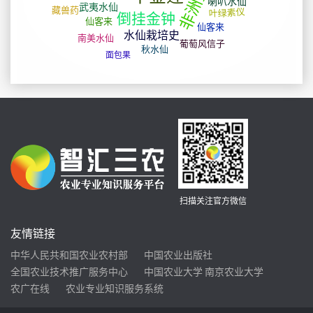
扫描关注官方微信
友情链接
中华人民共和国农业农村部
中国农业出版社
全国农业技术推广服务中心
中国农业大学
南京农业大学
农广在线
农业专业知识服务系统