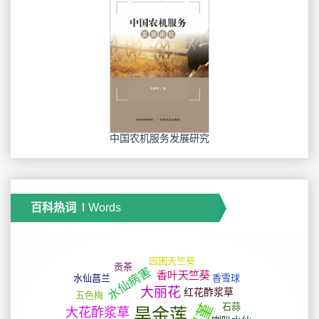
中国农机服务发展研究
百科热词
Words