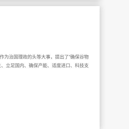
作为治国理政的头等大事，提出了“确保谷物
主、立足国内、确保产能、适度进口、科技支