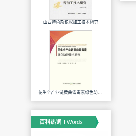
山西特色杂粮深加工技术研究
花生全产业链黄曲霉毒素绿色防控技术研究
百科热词
Words