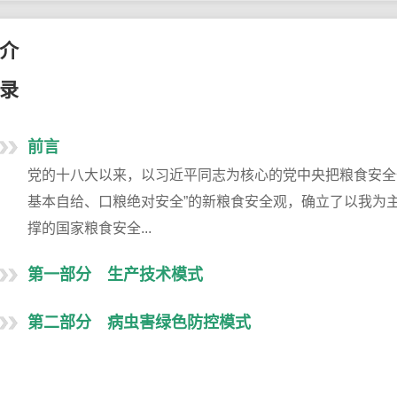
介
录
前言
党的十八大以来，以习近平同志为核心的党中央把粮食安全
基本自给、口粮绝对安全”的新粮食安全观，确立了以我为
撑的国家粮食安全...
第一部分 生产技术模式
第二部分 病虫害绿色防控模式