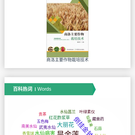
商洛主要作物栽培技术
百科热词
Words