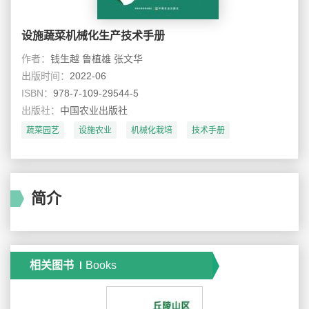
设施蔬菜机械化生产技术手册
作者：
钱生越 鲁植雄 张文华
出版时间：
2022-06
ISBN：
978-7-109-29544-5
出版社：
中国农业出版社
蔬菜园艺
设施农业
机械化栽培
技术手册
简介
相关图书
Books