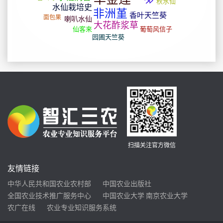
扫描关注官方微信
友情链接
中华人民共和国农业农村部
中国农业出版社
全国农业技术推广服务中心
中国农业大学
南京农业大学
农广在线
农业专业知识服务系统