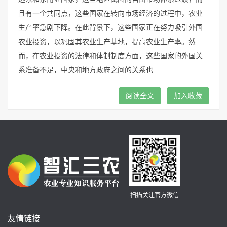
且有一个共同点，这些国家在转向市场经济的过程中，农业
生产率急剧下降。在此背景下，这些国家正在努力吸引外国
农业投资，以巩固其农业生产基地，提高农业生产率。然
而，在农业投资的法律和体制制度方面，这些国家的外国关
系准备不足，中央和地方政府之间的关系也
阅读全文
加入收藏
扫描关注官方微信
友情链接