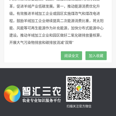
革，促进羊绒产业低碳发展。第一，推动能源消费优化升
级。有效推进羊绒加工企业或园区实施煤改气和煤改电进
程，鼓励羊绒加工企业继续提高二次能源消费比重，将太阳
能、风能等可再生能源作为补充能源，加快分布式能源中心
建设。推动羊绒加工企业和园区做好二氧化碳排放量核算，
开展大气污染物排放和碳排放消减“双降”
阅读全文
加入收藏
扫描关注官方微信