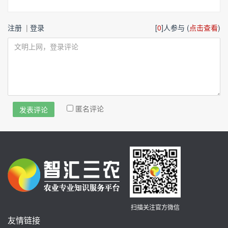
注册
|
登录
[
0
]人参与 (
点击查看
)
匿名评论
扫描关注官方微信
友情链接