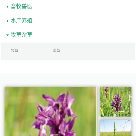
畜牧兽医
水产养殖
牧草杂草
牧草
杂草