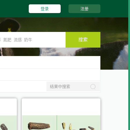
登录
注册
搜索