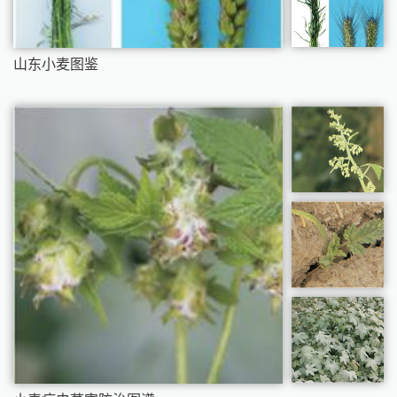
山东小麦图鉴