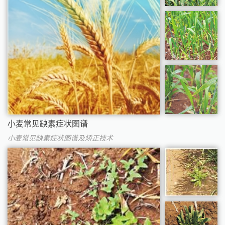
小麦常见缺素症状图谱
小麦常见缺素症状图谱及矫正技术