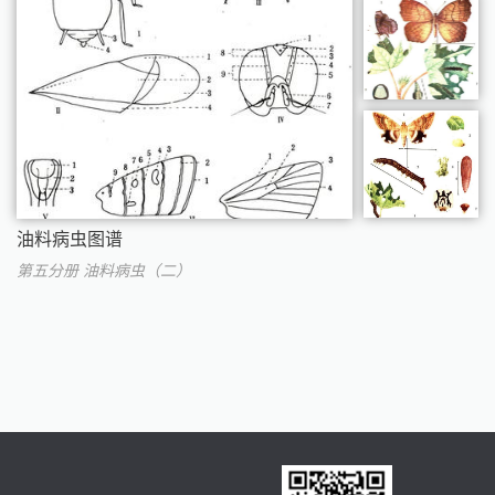
油料病虫图谱
第五分册 油料病虫（二）