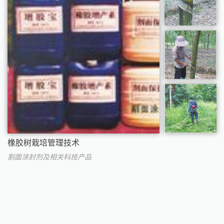
橡胶树栽培管理技术
割面涂封剂及相关科技产品