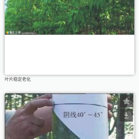
叶片稳定老化