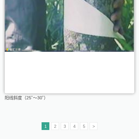
阳线斜度（25˚～30˚）
1
2
3
4
5
>