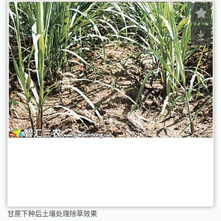
甘蔗下种后土壤处理除草效果