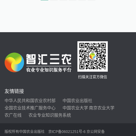
扫描关注官方微信
友情链接
中华人民共和国农业农村部
中国农业出版社
全国农业技术推广服务中心
中国农业大学
南京农业大学
农广在线
农业专业知识服务系统
版权所有中国农业出版社
京ICP备06021251号-6
京公网安备