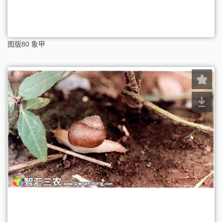
图版80 象甲