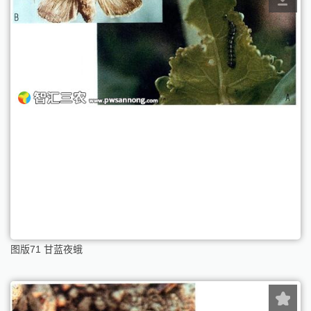
图版71 甘蓝夜蛾