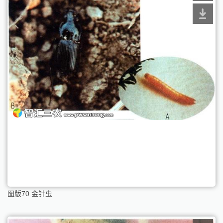
图版70 金针虫