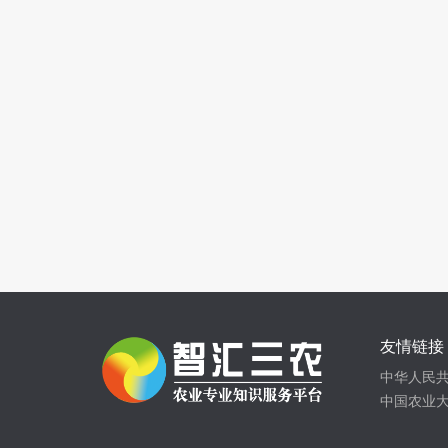
友情链接
中华人民
中国农业