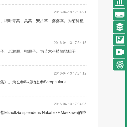
2016-04-13 17:34:21
蒿、细叶青蒿、臭蒿、安吕草、婆婆蒿。为菊科植
2016-04-13 17:34:15
参子、老鸦胆、鸭胆子。为苦木科植物鸦胆子
2016-04-13 17:34:12
为玄参科植物玄参Scrophularia
2016-04-13 17:34:05
a splendens Nakai exF.Maekawa的带