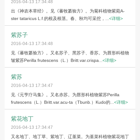
2016-04-13 17:34:48
出《神农本草经》。见《蕃牧纂验方》。为菊科植物紫菀A-
ster tataricus L.f.的根及根茎。春、秋均可采挖，...
<详细>
紫苏子
2016-04-13 17:34:48
见《蕃牧纂验方》。又名苏子、黑苏子、香苏。为唇形科植物
皱紫苏Perilla frutescens（L.）Britt.var.crispa...
<详细>
紫苏
2016-04-13 17:34:47
见《元亨疗马集》。又名赤苏。为唇形科植物紫苏Perilla
frutescens（L.）Britt.var.acu-ta（Tbunb.）Kudo的...
<详细>
紫花地丁
2016-04-13 17:34:47
又名地丁、地丁草、紫地丁、辽堇菜。为堇菜科植物紫花地丁