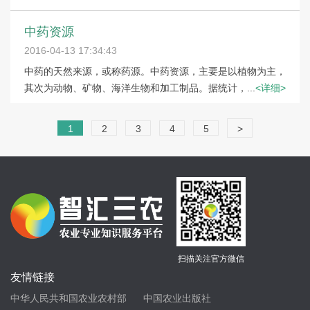
中药资源
2016-04-13 17:34:43
中药的天然来源，或称药源。中药资源，主要是以植物为主，
其次为动物、矿物、海洋生物和加工制品。据统计，...
<详细>
1
2
3
4
5
>
扫描关注官方微信
友情链接
中华人民共和国农业农村部
中国农业出版社