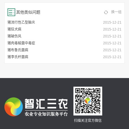
其他类似问题
换一组
猪流行性乙型脑炎
2015-12-21
猪狂犬病
2015-12-21
猪破伤风
2015-12-21
猪肉毒梭菌中毒症
2015-12-21
猪布鲁氏菌病
2015-12-21
猪李氏杆菌病
2015-12-21
扫描关注官方微信