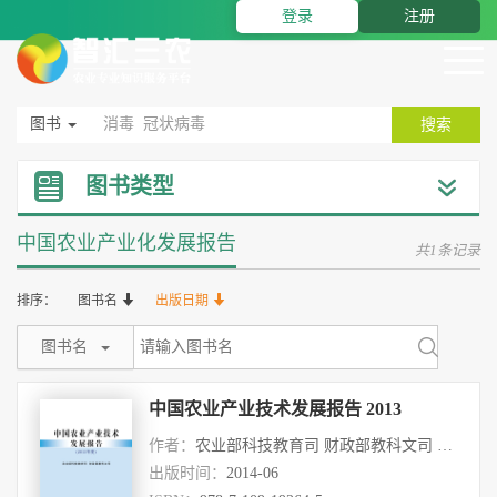
登录
注册
图书
搜索
图书类型
中国农业产业化发展报告
共1条记录
排序：
图书名
出版日期
图书名
中国农业产业技术发展报告 2013
作者：
农业部科技教育司 财政部教科文司 陈媖
出版时间：
2014-06