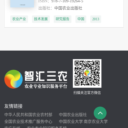
ISBN：
978-7-109-19264-5
出版社：
中国农业出版社
农业产业
技术发展
研究报告
中国
2013
扫描关注官方微信
友情链接
中华人民共和国农业农村部
中国农业出版社
全国农业技术推广服务中心
中国农业大学
南京农业大学