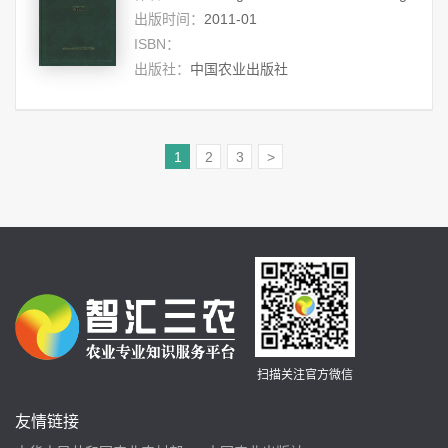
出版时间：
2011-01
ISBN：
出版社：
中国农业出版社
1
2
3
>
扫描关注官方微信
友情链接