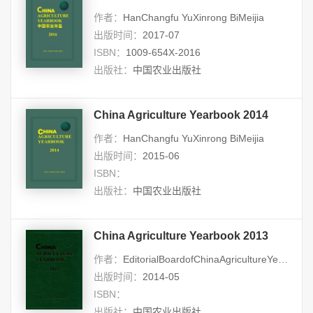
作者：
HanChangfu YuXinrong BiMeijia
出版时间：
2017-07
ISBN：
1009-654X-2016
出版社：
中国农业出版社
China Agriculture Yearbook 2014
作者：
HanChangfu YuXinrong BiMeijia
出版时间：
2015-06
ISBN：
出版社：
中国农业出版社
China Agriculture Yearbook 2013
作者：
EditorialBoardofChinaAgricultureYearbook HanChangfu YuXinrong
出版时间：
2014-05
ISBN：
出版社：
中国农业出版社