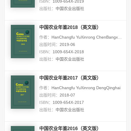
ISBN：
1009-654X-2019
出版社：
中国农业出版社
中国农业年鉴2018（英文版）
作者：
HanChangfu YuXinrong ChenBangxun
出版时间：
2019-06
ISBN：
1009-654X-2018
出版社：
中国农业出版社
中国农业年鉴2017（英文版）
作者：
HanChangfu YuXinrong DengQinghai
出版时间：
2018-07
ISBN：
1009-654X-2017
出版社：
中国农业出版社
中国农业年鉴2016（英文版）