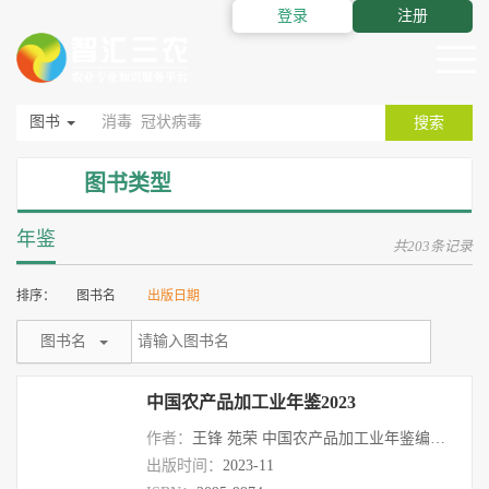
登录
注册
图书
搜索
图书类型
年鉴
共203条记录
排序：
图书名
出版日期
图书名
中国农产品加工业年鉴2023
作者：
王锋 苑荣 中国农产品加工业年鉴编辑部
出版时间：
2023-11