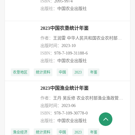
ISBN：
2095-9974
出版社：
中国农业出版社
2023中国农垦统计年鉴
作者：
王润雷 中华人民共和国农业农村部农垦局 中国农垦经济发展中心
出版时间：
2023-10
ISBN：
978-7-109-31188-6
出版社：
中国农业出版社
农垦地区
统计资料
中国
2023
年鉴
2023中国渔业统计年鉴
作者：
王丹 吴反修 农业农村部渔业渔政管理局
出版时间：
2023-06
ISBN：
978-7-109-30778-0
出版社：
中国农业出版社
渔业经济
统计资料
中国
2023
年鉴