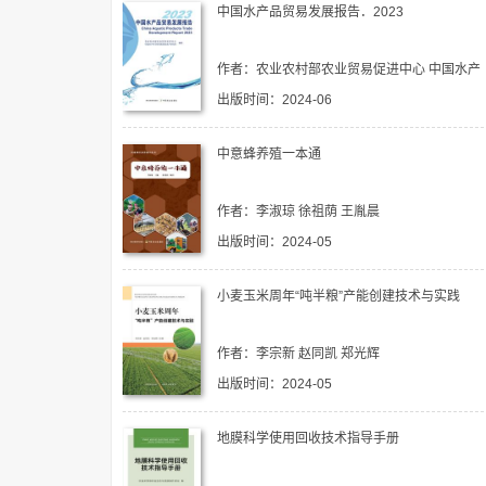
中国水产品贸易发展报告．2023
作者：农业农村部农业贸易促进中心 中国水产
科学研究院黄海水产研究所 马洪涛
出版时间：2024-06
中意蜂养殖一本通
作者：李淑琼 徐祖荫 王胤晨
出版时间：2024-05
小麦玉米周年“吨半粮”产能创建技术与实践
作者：李宗新 赵同凯 郑光辉
出版时间：2024-05
地膜科学使用回收技术指导手册