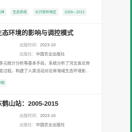
森林
生态系统
大兴安岭地区
2009—2015
生态环境的影响与调控模式
出版时间：
2023-10
出版社：
中国农业出版社
多元统计分析等基本手段，系统分析了河北省近岸
变过程，构建了人类活动对近岸海域生态环境影...
中国
山站：2005-2015
出版时间：
2023-10
出版社：
中国农业出版社