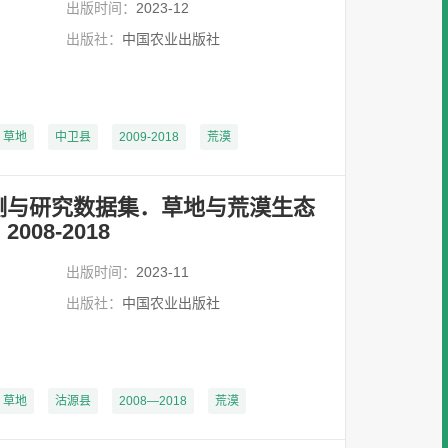
出版时间：
2023-12
出版社：
中国农业出版社
草地
中卫县
2009-2018
荒漠
测与研究数据集．草地与荒漠生态
08-2018
出版时间：
2023-11
出版社：
中国农业出版社
草地
沽源县
2008—2018
荒漠