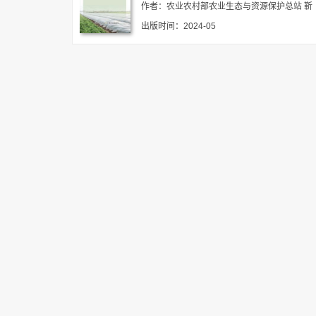
作者：农业农村部农业生态与资源保护总站 靳
拓 许丹丹
出版时间：2024-05