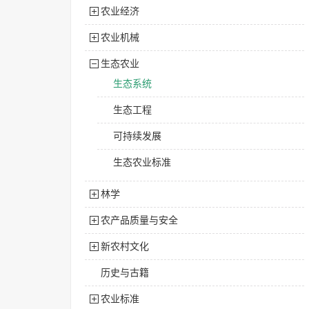
农业经济
农业机械
生态农业
生态系统
生态工程
可持续发展
生态农业标准
林学
农产品质量与安全
新农村文化
历史与古籍
农业标准