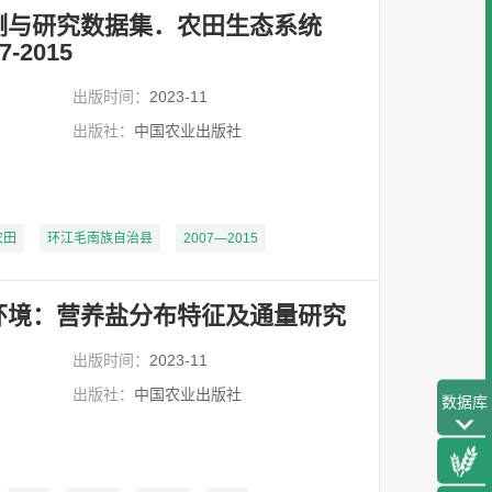
测与研究数据集．农田生态系统
-2015
出版时间：
2023-11
出版社：
中国农业出版社
农田
环江毛南族自治县
2007—2015
环境：营养盐分布特征及通量研究
出版时间：
2023-11
出版社：
中国农业出版社
数据库