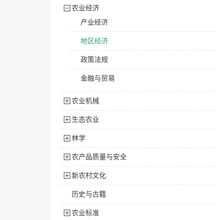
农业经济
产业经济
地区经济
政策法规
金融与贸易
农业机械
生态农业
林学
农产品质量与安全
新农村文化
历史与古籍
农业标准