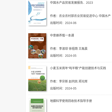
中国水产品贸易发展报告．2023
作者：农业农村部农业贸易促进中心 中国水产
科学研究院黄海水产研究所 马洪涛
出版时间：2024-06
中意蜂养殖一本通
作者：李淑琼 徐祖荫 王胤晨
出版时间：2024-05
小麦玉米周年“吨半粮”产能创建技术与实践
作者：李宗新 赵同凯 郑光辉
出版时间：2024-05
地膜科学使用回收技术指导手册