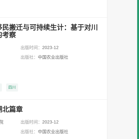
移民搬迁与可持续生计：基于对川
的考察
出版时间：
2023-12
出版社：
中国农业出版社
四川
湖北篇章
院
出版时间：
2023-12
出版社：
中国农业出版社