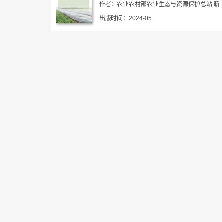
作者：农业农村部农业生态与资源保护总站 靳
拓 许丹丹
出版时间：2024-05