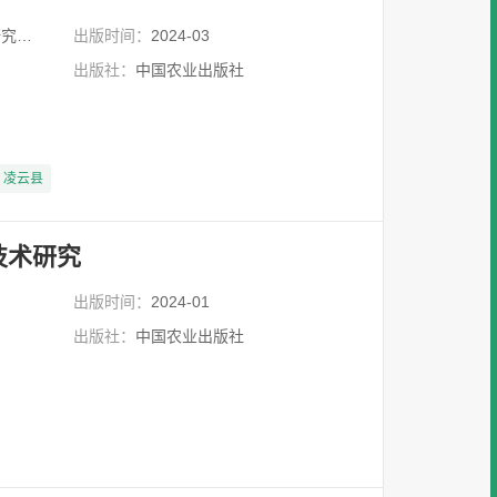
作中心
出版时间：
2024-03
出版社：
中国农业出版社
凌云县
技术研究
出版时间：
2024-01
出版社：
中国农业出版社