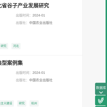
北省谷子产业发展研究
出版时间：
2024-01
出版社：
中国农业出版社
研究
河北
典型案例集
出版时间：
2024-01
出版社：
中国农业出版社
数据库
会主义建设
研究
杭州