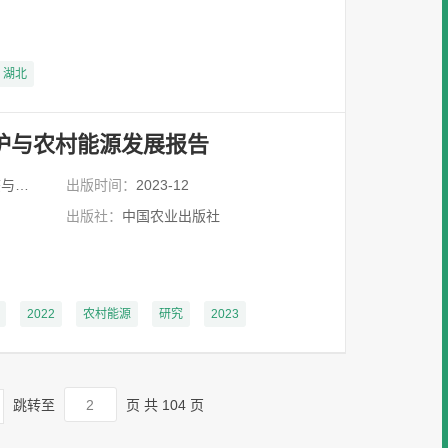
湖北
保护与农村能源发展报告
少华
出版时间：
2023-12
出版社：
中国农业出版社
2022
农村能源
研究
2023
跳转至
页
共 104 页