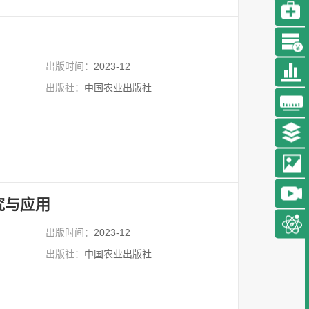
穆月英
穆月英 女，中国农业大学经济
管理学院农业经济系教授、博士
生导师。2002年获日本国立...
详细
出版时间：
2023-12
出版社：
中国农业出版社
究与应用
出版时间：
2023-12
出版社：
中国农业出版社