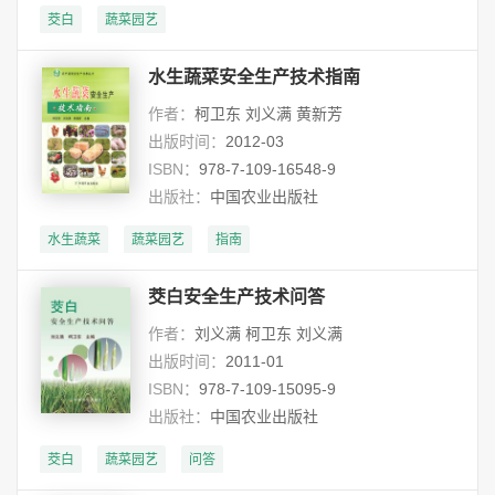
茭白
蔬菜园艺
水生蔬菜安全生产技术指南
作者：
柯卫东 刘义满 黄新芳
出版时间：
2012-03
ISBN：
978-7-109-16548-9
出版社：
中国农业出版社
水生蔬菜
蔬菜园艺
指南
茭白安全生产技术问答
作者：
刘义满 柯卫东 刘义满
出版时间：
2011-01
ISBN：
978-7-109-15095-9
出版社：
中国农业出版社
茭白
蔬菜园艺
问答