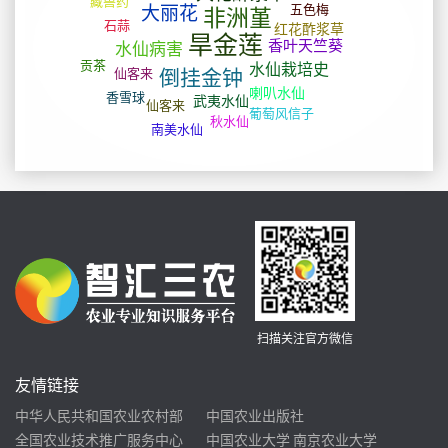
扫描关注官方微信
友情链接
中华人民共和国农业农村部
中国农业出版社
全国农业技术推广服务中心
中国农业大学
南京农业大学