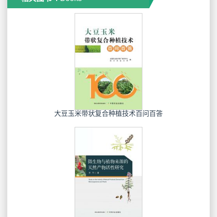
大豆玉米带状复合种植技术百问百答