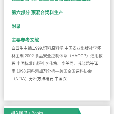
第六部分 预混合饲料生产
附录
主要参考文献
白云生主编.1999.饲料原料学.中国农业出版社李怀
林主编.2002.食品安全控制体系（HACCP）通用教
程.中国标准出版社李伟格、李美同、苏晓鸥等译
审.1998.饲料添加剂分析—美国全国饲料协会
（NFIA）分析方法概要.中国农...
相关图书
Books