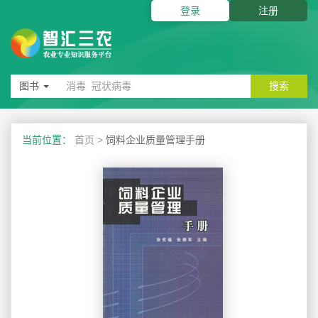
登录
注册
图书
搜索
当前位置：
首页
>
饲料企业质量管理手册