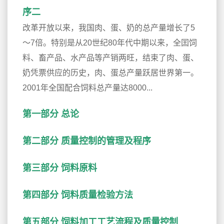
序二
改革开放以来，我国肉、蛋、奶的总产量增长了5
～7倍。特别是从20世纪80年代中期以来，全囯饲
料、畜产品、水产品等产销两旺，结束了肉、蛋、
奶凭票供应的历史，肉、蛋总产量跃居世界第一。
2001年全国配合饲料总产量达8000...
第一部分 总论
第二部分 质量控制的管理及程序
第三部分 饲料原料
第四部分 饲料质量检验方法
第五部分 饲料加工工艺流程及质量控制