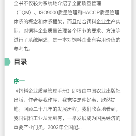
全书不仅较为系统地介绍了全面质量管理
（TQM）、ISO9000质量管理和HACCP质量管理
体系的概念和体系框架，而且结合饲料企业生产实
际，对饲料企业质量管理各个环节的要求、方法等
进行了系统阐述，是一本对饲料企业有实用价值的
参考书。
目录
序一
《饲料企业质量管理手册》即将由中国农业出版社
出版，作者要我作序，我觉得是件好事，欣然提
笔。回顾二十几年的发展历程，我们欣喜地看到，
我国饲料工业从无到有，一举发展成为国民经济的
重要产业门类，2002年全国配...