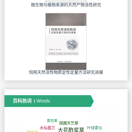
微生物与植物来源的天然产物活性研究
饲用天然活性物质定性定量方法研究进展
百科热词
Words