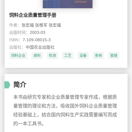
饲料企业质量管理手册
作者：
张宏福 张根军 张宏福
出版时间：
2003-03
ISBN：
7-109-08015-3
出版社：
中国农业出版社
饲料企业
原料
检测
工艺
设备
条例
管理
简介
本书由研究专家和企业质量管理专家作成，根据质
量管理的理论和方法，吸收国外饲料企业质量管理
经验基础上，结合国内饲料生产实践需要编写而成
的一本工具书。