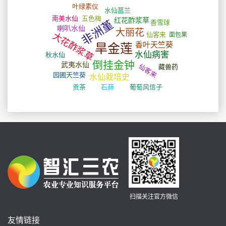
扫描关注官方微信
友情链接