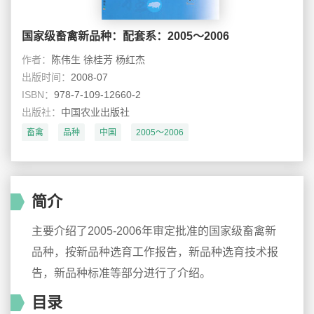
国家级畜禽新品种：配套系：2005～2006
作者：
陈伟生 徐桂芳 杨红杰
出版时间：
2008-07
ISBN：
978-7-109-12660-2
出版社：
中国农业出版社
畜禽
品种
中国
2005～2006
简介
主要介绍了2005-2006年审定批准的国家级畜禽新
品种，按新品种选育工作报告，新品种选育技术报
告，新品种标准等部分进行了介绍。
目录