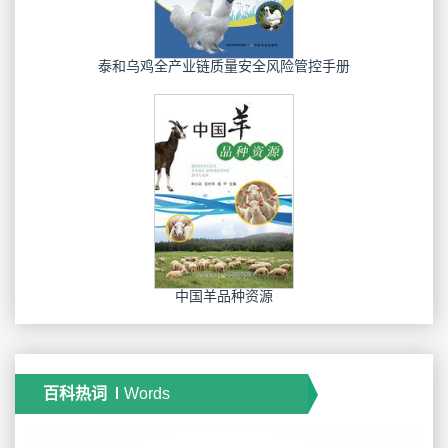
泰和乌鸡全产业链质量安全风险管控手册
中国羊品种资源
百科热词
Words