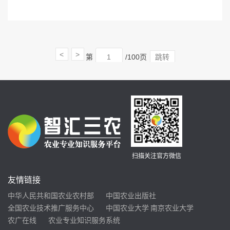
<
>
第
/100页
跳转
扫描关注官方微信
友情链接
中华人民共和国农业农村部
中国农业出版社
全国农业技术推广服务中心
中国农业大学
南京农业大学
农广在线
农业专业知识服务系统