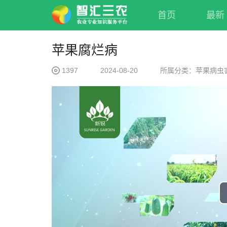
首页
最新
苹果腐烂病
1397
2024-08-20
所属分类：苹果病虫