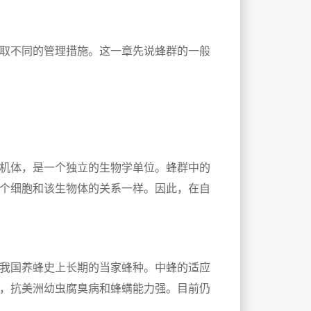
取不同的管理措施。这一章先说蜂群的一般
机体，是一个独立的生物学单位。蜂群中的
个细胞和该生物体的关系一样。因此，在自
我国养蜂史上长期的当家蜂种。中蜂的适应
，抗美洲幼虫腐臭病和蜂螨能力强。目前仍