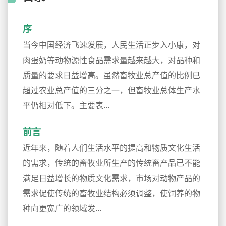
序
当今中国经济飞速发展，人民生活正步入小康，对
肉蛋奶等动物源性食品需求量越来越大，对品种和
质量的要求日益增高。虽然畜牧业总产值的比例已
超过农业总产值的三分之一，但畜牧业总体生产水
平仍相对低下。主要表...
前言
近年来，随着人们生活水平的提高和物质文化生活
的需求，传统的畜牧业所生产的传统畜产品已不能
满足日益增长的物质文化需求，市场对动物产品的
需求促使传统的畜牧业结构必须调整，使饲养的物
种向更宽广的领域发...