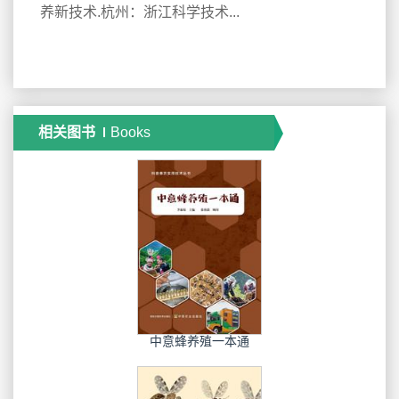
养新技术.杭州：浙江科学技术...
相关图书
Books
中意蜂养殖一本通