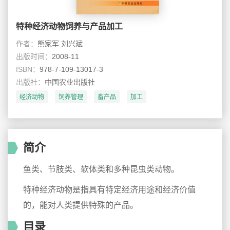
特种经济动物饲养与产品加工
作者：
熊家军 刘兴斌
出版时间：
2008-11
ISBN：
978-7-109-13017-3
出版社：
中国农业出版社
经济动物
饲养管理
畜产品
加工
简介
鱼类、节肢类、软体类和多种昆虫类动物。
特种经济动物是指具有特定经济用途和经济价值
的，能对人类提供特殊的产品。
目录