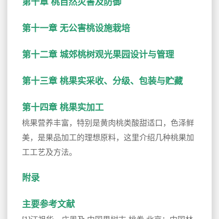
第十章 桃自然灾害及防御
第十一章 无公害桃设施栽培
第十二章 城郊桃树观光果园设计与管理
第十三章 桃果实采收、分级、包装与贮藏
第十四章 桃果实加工
桃果营养丰富，特别是黄肉桃类酸甜适口，色泽鲜
美，是果品加工的理想原料，这里介绍几种桃果加
工工艺及方法。
附录
主要参考文献