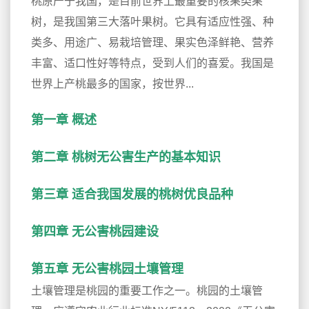
桃原产于我国，是目前世界上最重要的核果类果
树，是我国第三大落叶果树。它具有适应性强、种
类多、用途广、易栽培管理、果实色泽鲜艳、营养
丰富、适口性好等特点，受到人们的喜爱。我国是
世界上产桃最多的国家，按世界...
第一章 概述
第二章 桃树无公害生产的基本知识
第三章 适合我国发展的桃树优良品种
第四章 无公害桃园建设
第五章 无公害桃园土壤管理
土壤管理是桃园的重要工作之一。桃园的土壤管