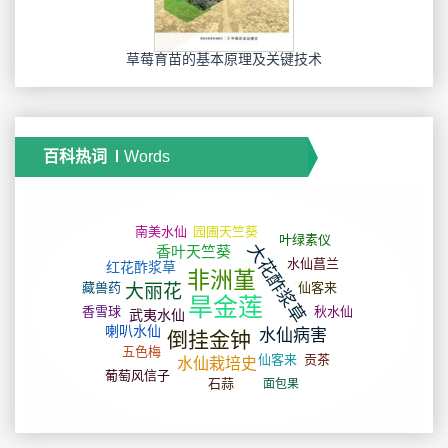
草莓育苗的基本原理及关键技术
百科热词
Words