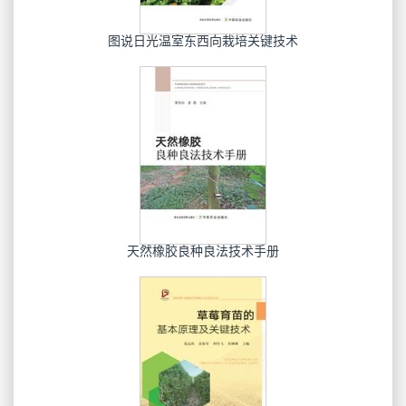
图说日光温室东西向栽培关键技术
天然橡胶良种良法技术手册