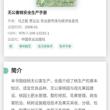
无公害桃安全生产手册
作者：
马之胜 贾云云 农业部市场与经济信息司
出版时间：
2008-01
ISBN：
978-7-109-12232-1
出版社：
中国农业出版社
桃
果树园艺
无污染技术
技术手册
简介
本书围绕桃无公害生产，全面介绍了桃生产的基本
知识、适宜优良品种、无公害桃园与观光果园建
设、桃园土肥水管理、整形修剪、花果管理、病虫
害防治、桃树设施栽培技术及果实采收、分级、包