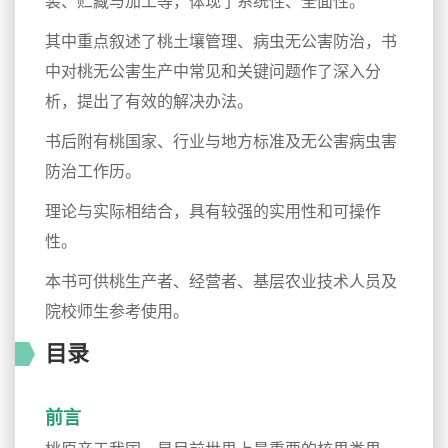
装、贮藏与加工等，体现了系统性、全面性。
其中重点叙述了桃土壤管理、病虫无公害防治，书
中对桃无公害生产中常见和关键问题作了深入分
析，提出了有效的解决办法。
书后附有桃国家、行业与地方标准及无公害病虫害
防治工作历。
理论与实际相结合，具有较强的实用性和可操作
性。
本书可供桃生产者、经营者、基层农业技术人员及
院校师生参考使用。
目录
前言