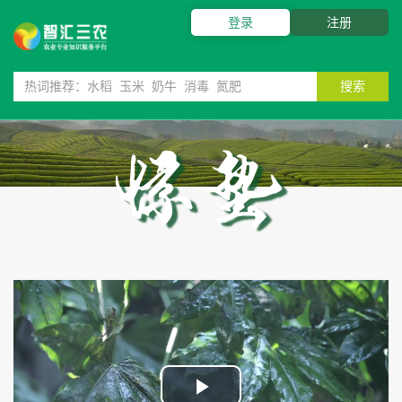
登录
注册
搜索
惊蛰