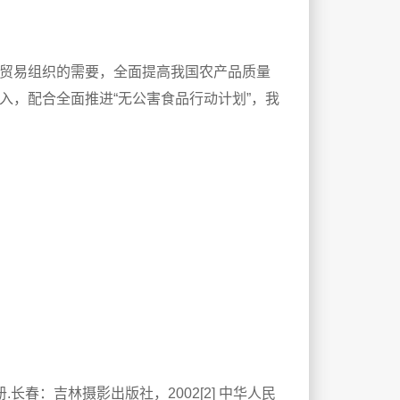
贸易组织的需要，全面提高我国农产品质量
入，配合全面推进“无公害食品行动计划”，我
长春：吉林摄影出版社，2002[2] 中华人民