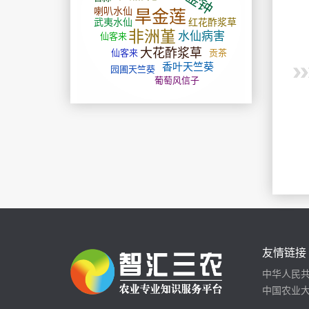
友情链接
中华人民
中国农业