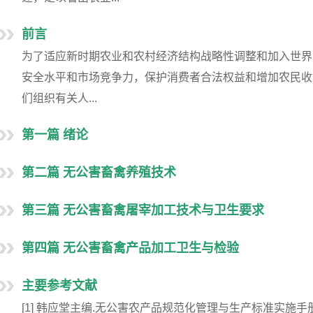
前言
为了适应新时期农业和农村经济结构战略性调整和加入世界
安全水平和市场竞争力，保护消费者合法权益和增加农民收
们组织有关人...
第一篇 绪论
第二篇 无公害畜禽养殖技术
第三篇 无公害畜禽屠宰加工技术与卫生要求
第四篇 无公害畜禽产品加工卫生与检验
主要参考文献
[1] 韩应堂主编.无公害农产品规范化管理与生产标准实施手册.