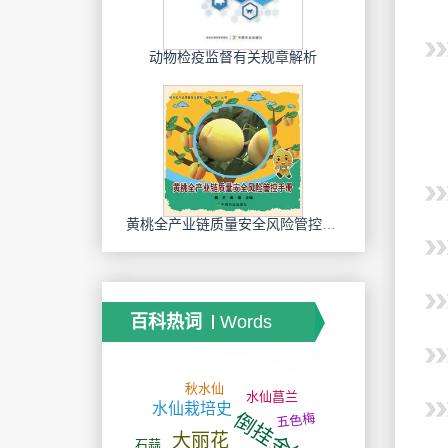
动物检疫监督有关规章解析
黄桃全产业链质量安全风险管控手册
百科热词
Words