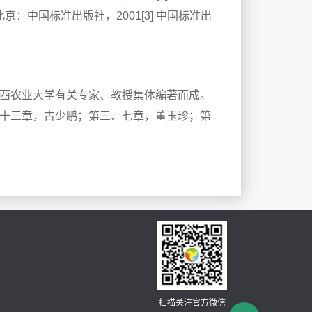
：中国标准出版社，2001[3] 中国标准出
西农业大学有关专家、教授集体编著而成。
十三章，古少鹏；第三、七章，董玉珍；第
扫描关注官方微信