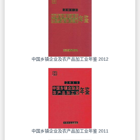
中国乡镇企业及农产品加工业年鉴 2012
中国乡镇企业及农产品加工业年鉴 2011