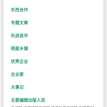
东西合作
专题文章
先进县市
明星乡镇
优秀企业
企业家
大事记
主要编辑出版人员