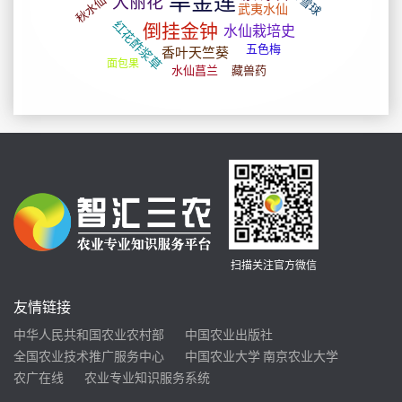
扫描关注官方微信
友情链接
中华人民共和国农业农村部
中国农业出版社
全国农业技术推广服务中心
中国农业大学
南京农业大学
农广在线
农业专业知识服务系统