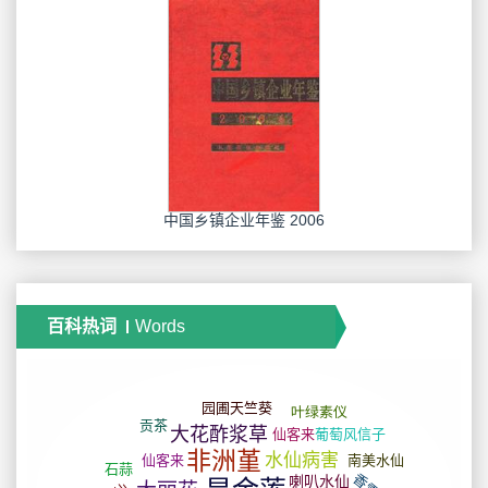
中国乡镇企业年鉴 2006
百科热词
Words