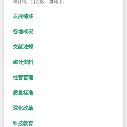
和各省、自治区、直辖市、...
发展综述
各地概况
文献法规
统计资料
经营管理
质量标准
深化改革
科技教育