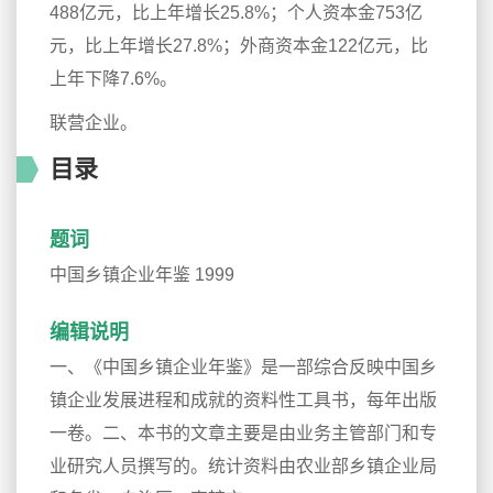
488亿元，比上年增长25.8%；个人资本金753亿
元，比上年增长27.8%；外商资本金122亿元，比
上年下降7.6%。
联营企业。
目录
题词
中国乡镇企业年鉴 1999
编辑说明
一、《中国乡镇企业年鉴》是一部综合反映中国乡
镇企业发展进程和成就的资料性工具书，每年出版
一卷。二、本书的文章主要是由业务主管部门和专
业研究人员撰写的。统计资料由农业部乡镇企业局