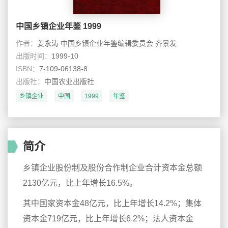
中国乡镇企业年鉴 1999
作者：
姜永涛 中国乡镇企业年鉴编辑委员会 齐景发
出版时间：
1999-10
ISBN：
7-109-06138-8
出版社：
中国农业出版社
乡镇企业
中国
1999
年鉴
简介
乡镇企业股份制及股份合作制企业合计资本金总额
2130亿元，比上年增长16.5%。
其中国家资本金48亿元，比上年增长14.2%；集体
资本金719亿元，比上年增长6.2%；法人资本金