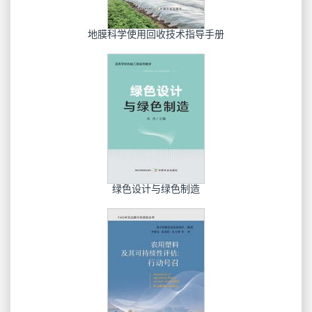
地膜科学使用回收技术指导手册
绿色设计与绿色制造