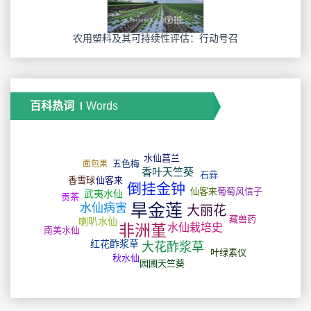
农用塑料及其可持续性评估：行动号召
百科热词
Words