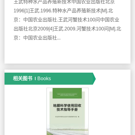
王武特种水产品养殖新技术中国农业出版社北京
1996[1]王武.1996.特种水产品养殖新技术[M].北
京：中国农业出版社.王武河蟹技术100问中国农业
出版社北京2009[4]王武.2009.河蟹技术100问[M].北
京：中国农业出版社...
相关图书
Books