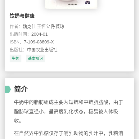
饮奶与健康
作者：
魏克佳 王怀宝 陈葆琼
出版时间：
2004-01
ISBN：
7-109-08809-X
出版社：
中国农业出版社
牛奶
基本知识
简介
牛奶中的脂肪组成主要为短链和中链脂肪酸，由于
脂肪球直径小，呈高度乳化状态，极易被人体吸
收。
在自然界中乳糖仅存于哺乳动物的乳汁中，乳糖消