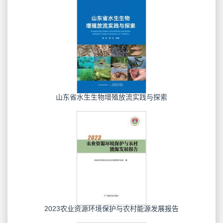
山东省水生生物增殖放流实践与探索
2023农业资源环境保护与农村能源发展报告