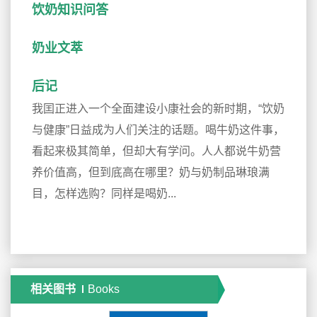
饮奶知识问答
奶业文萃
后记
我囯正进入一个全面建设小康社会的新时期，“饮奶
与健康”日益成为人们关注的话题。喝牛奶这件事，
看起来极其简单，但却大有学问。人人都说牛奶营
养价值高，但到底高在哪里？奶与奶制品琳琅满
目，怎样选购？同样是喝奶...
相关图书
Books