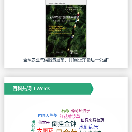
全球农业气候服务展望：打通投资“最后一公里”
百科热词
Words