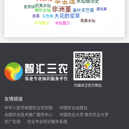
扫描关注官方微信
友情链接
中华人民共和国农业农村部
中国农业出版社
全国农业技术推广服务中心
中国农业大学
南京农业大学
农广在线
农业专业知识服务系统