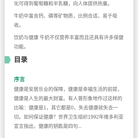
化可得到葡萄糖和半乳糖，向人体提供热量。
牛奶中富含钙、磷等矿物质，比例合适，易于吸
收。
饮奶与健康 牛奶不仅营养丰富而且还具有许多保健
功能。
目录
序言
健康是安居乐业的保障，健康是幸福生活的前提，
健康是人生的最大财富。有人曾形象地作过这样的
比喻：健康是1，其它都是0，失去健康就失去一
切。如何保证健康？世界卫生组织1992年维多利亚
宣言指出，健康的钥匙是四句...