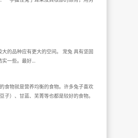
型较大的品种应有更大的空间。 宠兔 具有坚固
一些。最好...
的食物就是营养均衡的食物。许多兔子喜欢
豆子）、甘蓝、芜菁等也都是较好的食物。