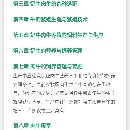
第三章 奶牛肉牛的选种选配
第四章 牛的繁殖生理与繁殖技术
第五章 奶牛肉牛养殖的饲料生产与供应
第六章 奶牛的营养与饲养管理
第七章 肉牛的饲养管理与育肥
生产中应注意保证肉牛营养水平和较为良好的饲养
管理条件。当前农牧区肉牛生产中普遍存在重改
良、轻饲养的现象，尤其是对犊牛和青年牛的生长
规律认识不足，生产中往往忽视对犊牛和青年牛的
培育。许多农牧民对具有...
第八章 肉牛屠宰