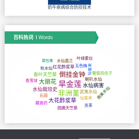
奶牛疾病综合防控技术
百科热词
Words