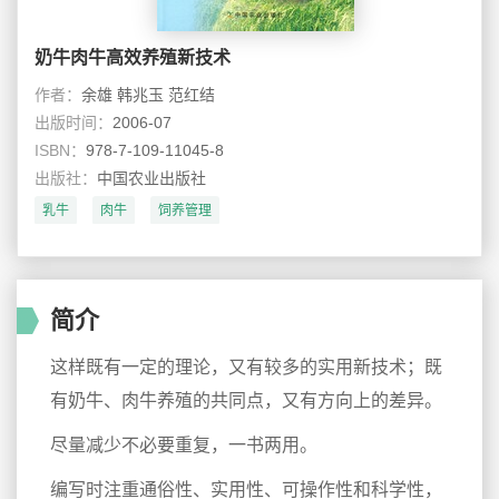
奶牛肉牛高效养殖新技术
作者：
余雄 韩兆玉 范红结
出版时间：
2006-07
ISBN：
978-7-109-11045-8
出版社：
中国农业出版社
乳牛
肉牛
饲养管理
简介
这样既有一定的理论，又有较多的实用新技术；既
有奶牛、肉牛养殖的共同点，又有方向上的差异。
尽量减少不必要重复，一书两用。
编写时注重通俗性、实用性、可操作性和科学性，