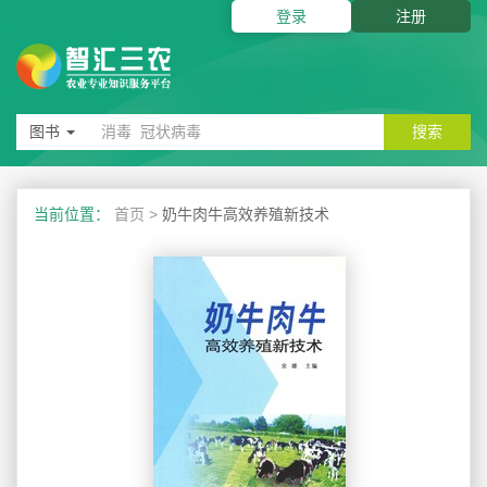
登录
注册
图书
搜索
当前位置：
首页
>
奶牛肉牛高效养殖新技术