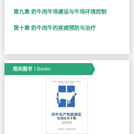
第九章 奶牛肉牛场建设与牛场环境控制
第十章 奶牛肉牛的疾病预防与治疗
相关图书
Books