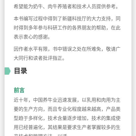
希望能为奶牛、肉牛养殖者和技术人员提供参考。
本书编写过程中得到了新疆科技厅的大力支持，同
时得到多年参与科研工作的各界朋友的帮助，在此
表示衷心的感谢。
因作者水平有限，书中错误之处在所难免，敬请广
大同行和读者批评指正。
目录
前言
近十年，中国养牛业迅速发展，以乳用和肉用为主
要的生产方向，而且专业化程度越来越高，产品类
型趋于多样化，技术含量逐步增加，技术的集成使
用已经普遍化，其结果是要求生产者掌握较多的生