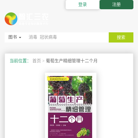
登录
注册
图书
搜索
当前位置：
首页
>
葡萄生产精细管理十二个月