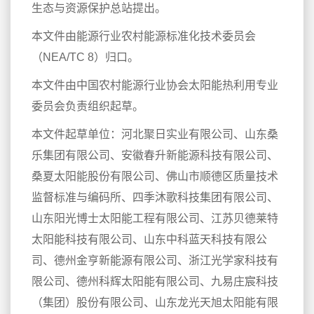
生态与资源保护总站提出。
本文件由能源行业农村能源标准化技术委员会
（NEA/TC 8）归口。
本文件由中国农村能源行业协会太阳能热利用专业
委员会负责组织起草。
本文件起草单位：河北聚日实业有限公司、山东桑
乐集团有限公司、安徽春升新能源科技有限公司、
桑夏太阳能股份有限公司、佛山市顺德区质量技术
监督标准与编码所、四季沐歌科技集团有限公司、
山东阳光博士太阳能工程有限公司、江苏贝德莱特
太阳能科技有限公司、山东中科蓝天科技有限公
司、德州金亨新能源有限公司、浙江光学家科技有
限公司、德州科辉太阳能有限公司、九易庄宸科技
（集团）股份有限公司、山东龙光天旭太阳能有限