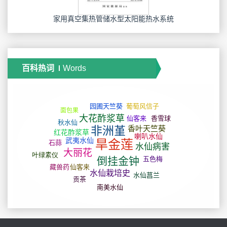
家用真空集热管储水型太阳能热水系统
百科热词
Words