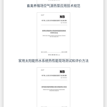
畜禽养殖场空气源热泵应用技术规范
家用太阳能热水系统热性能现场测试和评价方法