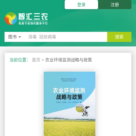
登录
注册
图书
搜索
当前位置：
首页
>
农业环境监测战略与政策