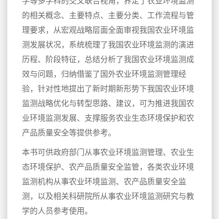
学等多学科的交叉联合视角，界定了农业环境监测
的相关概念、主要特点、主要分类、工作流程与管
理要求，从宏观战略层面全面审视我国农业环境监
测发展状况，系统梳理了我国农业环境监测的演进
历程、阶段特征，总结分析了我国农业环境监测成
效与问题，归纳借鉴了国外农业环境监测管理经
验，针对性地提出了新时期新形势下我国农业环境
监测战略优化与转型思路、建议，可为推进我国农
业环境监测发展、支撑服务农业生态环境保护和农
产品质量安全等提供参考。
本书可供政府部门从事农业环境监测管理、农业生
态环境保护、农产品质量安全监管，各类农业环境
监测机构从事农业环境监测、农产品质量安全监
测，以及相关科研院所从事农业环境监测研究与教
学的人员参考使用。