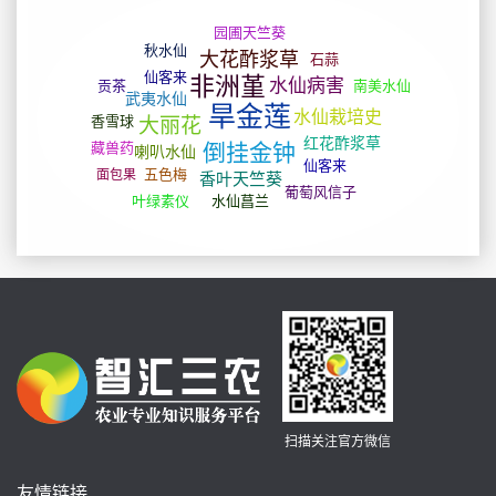
扫描关注官方微信
友情链接