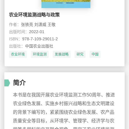
农业环境监测战略与政策
作者：
张铁亮 刘潇威 王敬
出版时间：
2022-01
ISBN：
978-7-109-29011-2
出版社：
中国农业出版社
农业环境
环境监测
发展战略
研究
中国
农业政策
简介
本书是在我国开展农业环境监测工作50周年、推进
农业绿色发展、实施乡村振兴战略和生态文明建设
的背景下编写的，紧紧围绕农业绿色发展、农产品
质量安全等目标，从环境学、管理学、经济学与农