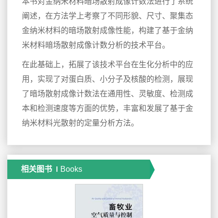
本书对金纳米材料暗场散射成像计数法进行了系统
阐述，在方法学上考察了不同形貌、尺寸、聚集态
金纳米材料的暗场散射成像性能，构建了基于金纳
米材料暗场散射成像计数分析的技术平台。
在此基础上，拓展了该技术平台在生化分析中的应
用，实现了对蛋白质、小分子及核酸的检测，展现
了暗场散射成像计数法在通用性、灵敏度、检测成
本和检测速度等方面的优势，丰富和发展了基于金
纳米材料光散射的定量分析方法。
相关图书
Books