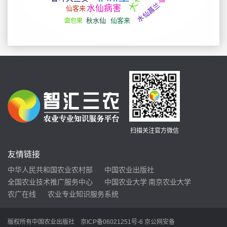
扫描关注官方微信
友情链接
中华人民共和国农业农村部
中国农业出版社
全国农业技术推广服务中心
中国农业大学
南京农业大学
农广在线
农业专业知识服务系统
版权所有中国农业出版社
京ICP备06021251号-6
京公网安备