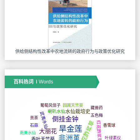
供给侧结构性改革中农地流转的政府行为与政策优化研究
百科热词
Words