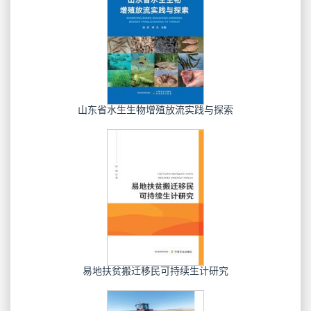
山东省水生生物增殖放流实践与探索
易地扶贫搬迁移民可持续生计研究