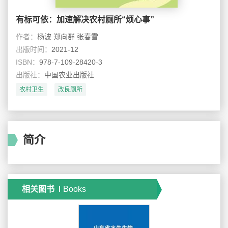
有标可依：加速解决农村厕所“烦心事”
作者：
杨波 郑向群 张春雪
出版时间：
2021-12
ISBN：
978-7-109-28420-3
出版社：
中国农业出版社
农村卫生
改良厕所
简介
相关图书
Books