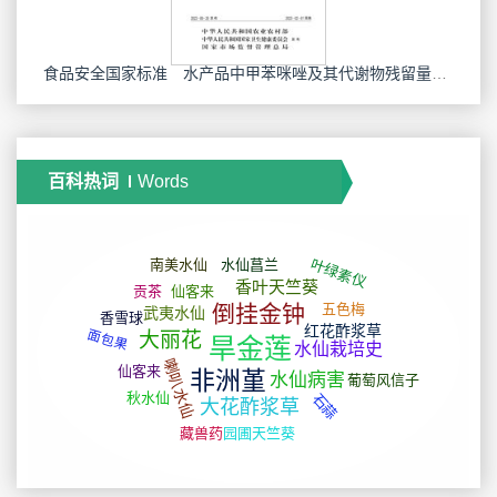
食品安全国家标准 水产品中甲苯咪唑及其代谢物残留量的测定 液相色谱-串联质谱法
百科热词
Words