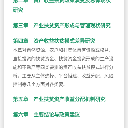
第二章 资产收益扶贫政策演变及总体现状
研究
第三章 产业扶贫资产形成与管理现状研究
第四章 资产收益扶贫模式差异研究
本章对自然资源、农户和村集体自有资源或权益、
直接投资的扶贫资金、扶贫资金投资形成的生产设
施和不动产等四类要素的资产收益扶贫模式进行分
析，主要从主体选择、平台搭建、收益分配、风险
控制等几个方面对各类要...
第五章 产业扶贫资产收益分配机制研究
第六章 主要结论与政策建议