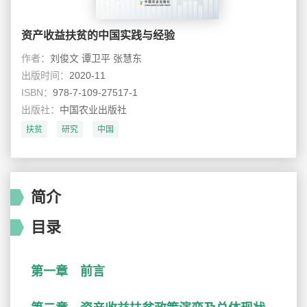
资产收益扶贫的中国实践与经验
作者：
刘俊文 谭卫平 张慧东
出版时间：
2020-11
ISBN：
978-7-109-27517-1
出版社：
中国农业出版社
扶贫
研究
中国
简介
目录
第一章 前言