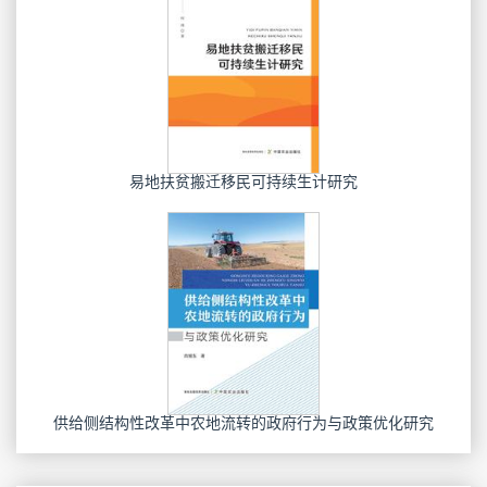
易地扶贫搬迁移民可持续生计研究
供给侧结构性改革中农地流转的政府行为与政策优化研究