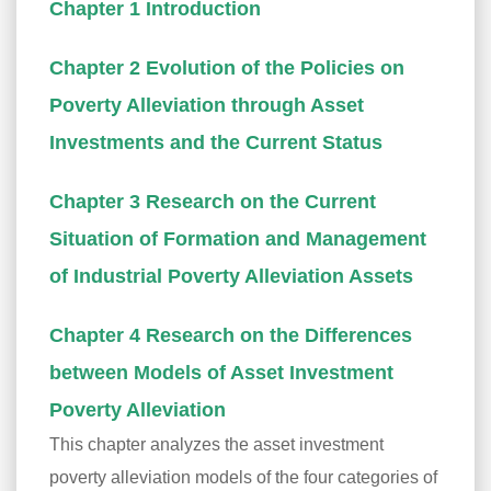
Chapter 1 Introduction
Chapter 2 Evolution of the Policies on
Poverty Alleviation through Asset
Investments and the Current Status
Chapter 3 Research on the Current
Situation of Formation and Management
of Industrial Poverty Alleviation Assets
Chapter 4 Research on the Differences
between Models of Asset Investment
Poverty Alleviation
This chapter analyzes the asset investment
poverty alleviation models of the four categories of