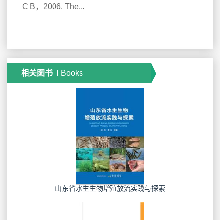
C B，2006. The...
相关图书
Books
山东省水生生物增殖放流实践与探索