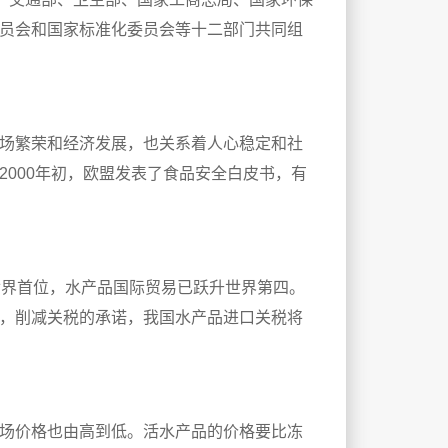
员会和国家标准化委员会等十二部门共同组
场繁荣和经济发展，也关系着人心稳定和社
000年初，欧盟发表了食品安全白皮书，有
世界首位，水产品国际贸易已跃升世界第四。
，削减关税的承诺，我国水产品进口关税将
场价格也由高到低。活水产品的价格要比冻