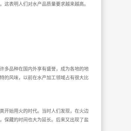
，这表明人们对水产品质量要求越来越高。
许多品种在国内外享有盛誉，成为各地的地
特的风味，以前在水产加工领域占有很大比
类开始用火的时代。当时人们发现，在火边
，保藏的时间也大为延长。后来又出现了盐