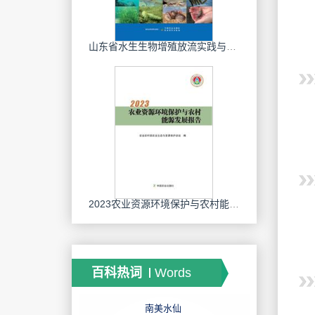
山东省水生生物增殖放流实践与探索
2023农业资源环境保护与农村能源发展报告
百科热词
Words