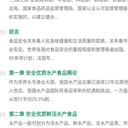
总局、国家食品药品监督管理局、国家认证认可监督管理委
织实施的，以建立健全...
前言
食品安全关系着人民身体健康和生活质量的提高，关系着市
会安定。世界各国对食品安全的重视程度和管理普遍加强。2
80多项计划；法国专...
第一章 安全优质水产食品概论
作为世界头号渔业大国，我国水产品总量已连续12年位居
入世后，我国水产品国际贸易迎来新的机遇和挑战。一方面
从现行平均25.3%削...
第二章 安全优质鲜活水产食品
水产品一般可划分为活水产品、鲜水产品、冻水产品等，市