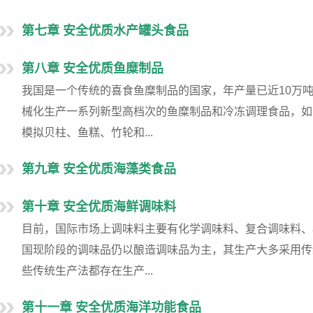
第七章 安全优质水产罐头食品
第八章 安全优质鱼糜制品
我国是一个传统的喜食鱼糜制品的国家，年产量已近10万
械化生产一系列新型高档次的鱼糜制品和冷冻调理食品，如
模拟贝柱、鱼糕、竹轮和...
第九章 安全优质海藻类食品
第十章 安全优质海鲜调味料
目前，国际市场上调味料主要有化学调味料、复合调味料、
国现阶段的调味品仍以酿造调味品为主，其生产大多采用传
些传统生产法都存在生产...
第十一章 安全优质海洋功能食品