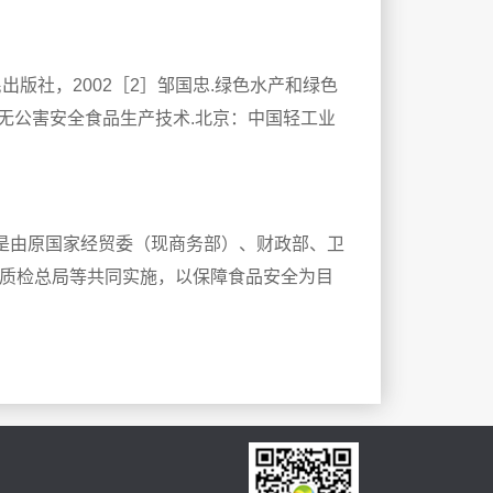
出版社，2002［2］邹国忠.绿色水产和绿色
等.无公害安全食品生产技术.北京：中国轻工业
”是由原国家经贸委（现商务部）、财政部、卫
质检总局等共同实施，以保障食品安全为目