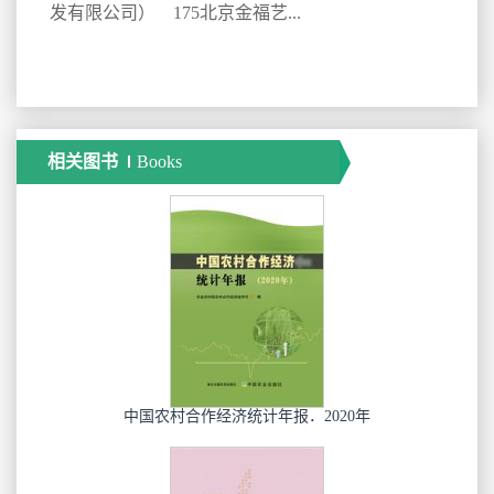
发有限公司） 175北京金福艺...
相关图书
Books
中国农村合作经济统计年报．2020年