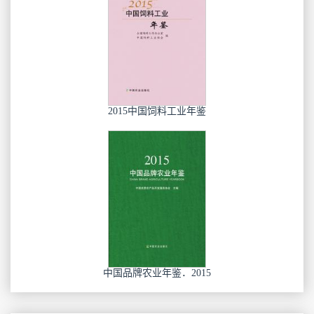
2015中国饲料工业年鉴
中国品牌农业年鉴．2015