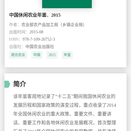
中国休闲农业年鉴．2015
作者：
农业部农产品加工局（乡镇企业局）
出版时间：
2015-08
ISBN：
978-7-109-20752-3
出版社：
中国农业出版社
观光农业
中国
2015
年鉴
简介
该年鉴客观地记录了“十二五”期间我国休闲农业的
发展历程和国家政策的演变过程，重点收录了2014
年全国休闲农业的重大政策、重要文件、重要讲
话、重要工作和各地休闲农业发展概况，首次整理