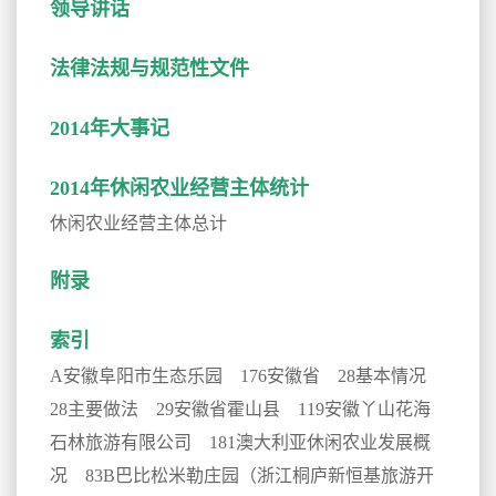
领导讲话
法律法规与规范性文件
2014年大事记
2014年休闲农业经营主体统计
休闲农业经营主体总计
附录
索引
A安徽阜阳市生态乐园 176安徽省 28基本情况
28主要做法 29安徽省霍山县 119安徽丫山花海
石林旅游有限公司 181澳大利亚休闲农业发展概
况 83B巴比松米勒庄园（浙江桐庐新恒基旅游开