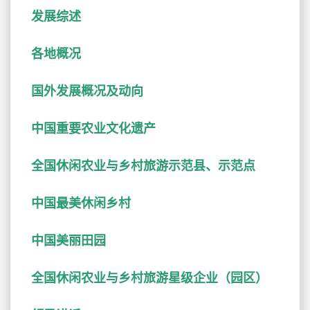
发展综述
各地概况
国外发展概况及动向
中国重要农业文化遗产
全国休闲农业与乡村旅游示范县、示范点
中国最美休闲乡村
中国美丽田园
全国休闲农业与乡村旅游星级企业（园区）