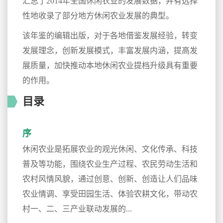
汇总了2014年全国休闲农业的发展数据，并有选择
性地收录了部分地方休闲农业发展的典型。
该年鉴的编辑出版，对于各地借鉴发展经验，转变
发展理念，创新发展模式，丰富发展内涵，提高发
展质量，加快推动本地休闲农业提档升级具有重要
的作用。
目录
序
休闲农业是拓展农业的观光休闲、文化传承、科技
普及等功能，围绕农业生产过程、农民劳动生活和
农村风情风貌，通过创意、创新、创造让人们品味
农业情调、享受田园生活、体验农耕文化，带动农
村一、二、三产业联动发展的...