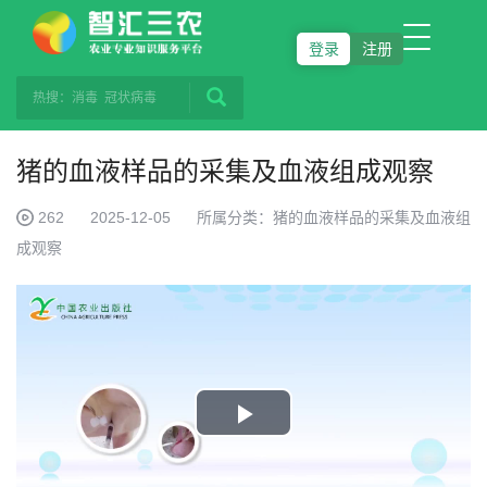
登录
注册
猪的血液样品的采集及血液组成观察
262
2025-12-05
所属分类：猪的血液样品的采集及血液组
成观察
Play
Video