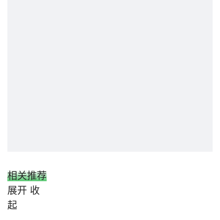
相关推荐
展开
收
起